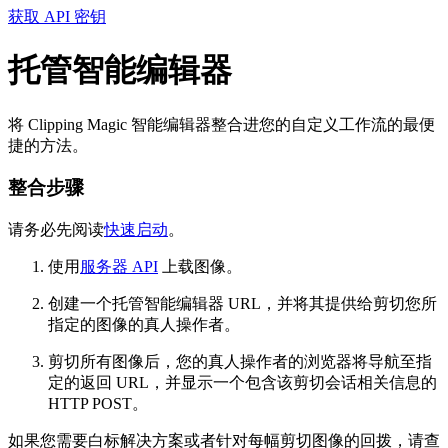
获取 API 密钥
托管智能编辑器
将 Clipping Magic 智能编辑器整合进您的自定义工作流的最便
捷的方法。
整合步骤
请务必先阅读
快速启动
。
使用
服务器 API
上载图像。
创建一个托管智能编辑器 URL，并将其提供给剪切您所
指定的图像的真人操作者。
剪切所有图像后，您的真人操作者的浏览器将导航至指
定的返回 URL，并显示一个包含该剪切会话相关信息的
HTTP POST。
如果您需要白标解决方案或者针对每幅剪切图像的回拨，请查