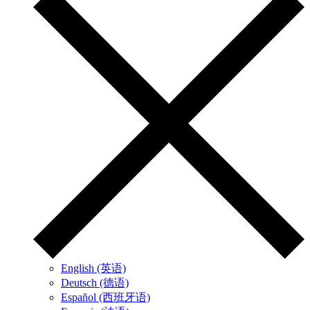
English (英语)
Deutsch (德语)
Español (西班牙语)