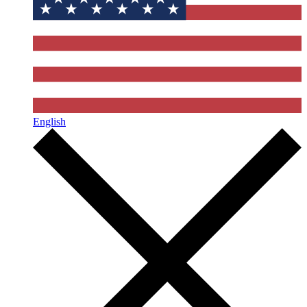
English