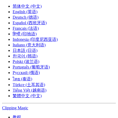
简体中文 (中文)
English (英语)
Deutsch (德语)
Español (西班牙语)
Français (法语)
हिन्दी (印地语)
Indonesia (印度尼西亚语)
Italiano (意大利语)
日本語 (日语)
한국어 (韩语)
Polski (波兰语)
Português (葡萄牙语)
Русский (俄语)
ไทย (泰语)
Türkçe (土耳其语)
Tiếng Việt (越南语)
繁體中文 (中文)
Clipping
Magic
教程