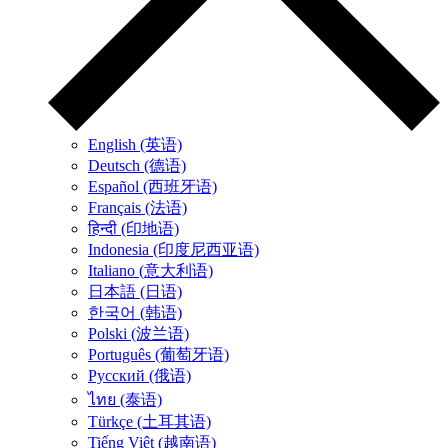
English (英语)
Deutsch (德语)
Español (西班牙语)
Français (法语)
हिन्दी (印地语)
Indonesia (印度尼西亚语)
Italiano (意大利语)
日本語 (日语)
한국어 (韩语)
Polski (波兰语)
Português (葡萄牙语)
Русский (俄语)
ไทย (泰语)
Türkçe (土耳其语)
Tiếng Việt (越南语)