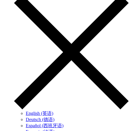
English (英语)
Deutsch (德语)
Español (西班牙语)