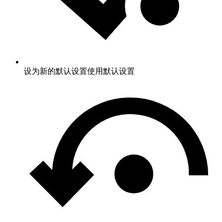
设为新的默认设置
使用默认设置