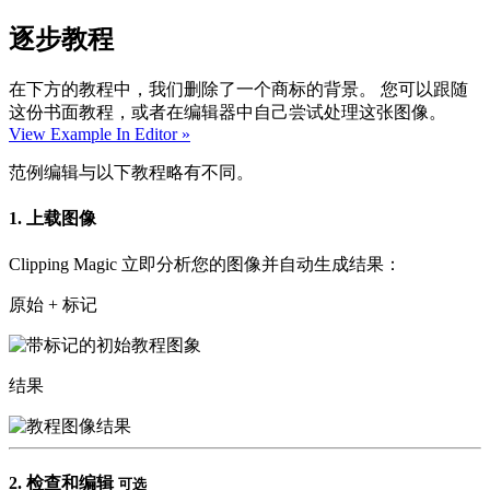
逐步教程
在下方的教程中，我们删除了一个商标的背景。 您可以跟随
这份书面教程，或者在编辑器中自己尝试处理这张图像。
View Example In Editor »
范例编辑与以下教程略有不同。
1.
上载图像
Clipping Magic 立即分析您的图像并自动生成结果：
原始 + 标记
结果
2.
检查和编辑
可选