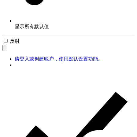
显示所有默认值
反射
请登入或创建账户，使用默认设置功能。