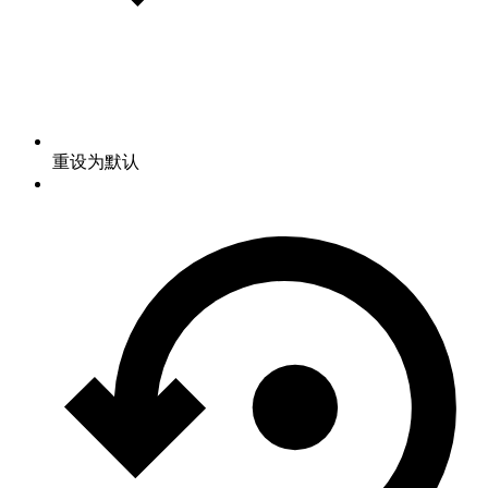
重设为默认