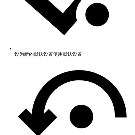
设为新的默认设置
使用默认设置