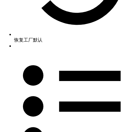
恢复工厂默认