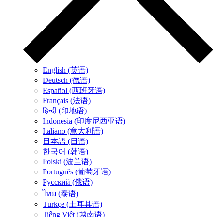
English (英语)
Deutsch (德语)
Español (西班牙语)
Français (法语)
हिन्दी (印地语)
Indonesia (印度尼西亚语)
Italiano (意大利语)
日本語 (日语)
한국어 (韩语)
Polski (波兰语)
Português (葡萄牙语)
Русский (俄语)
ไทย (泰语)
Türkçe (土耳其语)
Tiếng Việt (越南语)