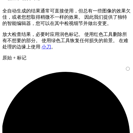
全自动生成的结果通常可直接使用，但总有一些图像的效果欠
佳，或者您想取得稍微不一样的效果。 因此我们提供了独特
的智能编辑器，您可以在其中检视细节并做出变更。
放大检查结果，必要时应用润色标记。 使用
红色工具
删除所
有不想要的部分。 使用
绿色工具
恢复任何损失的前景。 在难
处理的边缘上使用
小刀
。
原始 + 标记