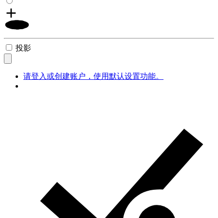
投影
请登入或创建账户，使用默认设置功能。