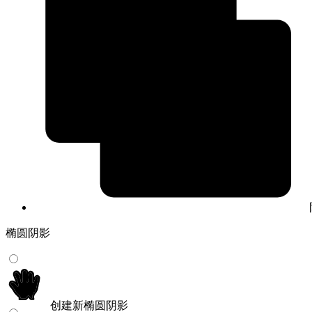
椭圆阴影
创建新椭圆阴影