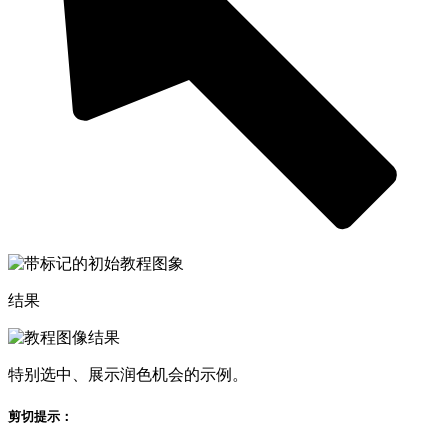
结果
特别选中、展示润色机会的示例。
剪切提示：