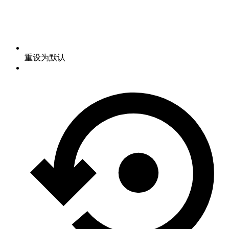
重设为默认