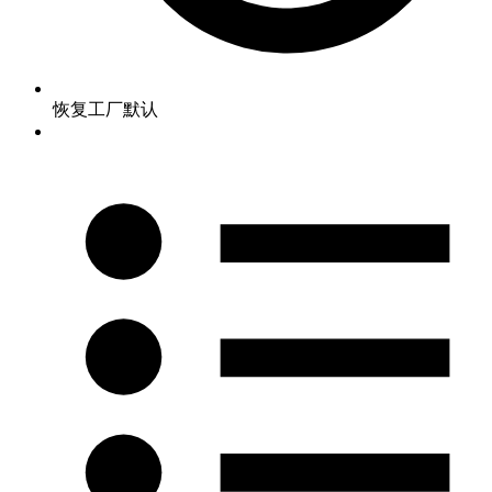
恢复工厂默认