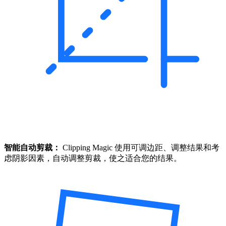
智能自动剪裁：
Clipping Magic 使用可调边距、调整结果和考
虑阴影因素，自动调整剪裁，使之适合您的结果。