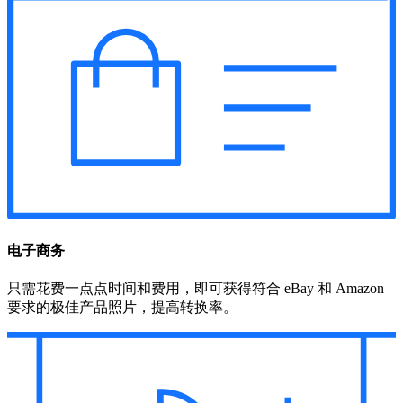
电子商务
只需花费一点点时间和费用，即可获得符合 eBay 和 Amazon
要求的极佳产品照片，提高转换率。