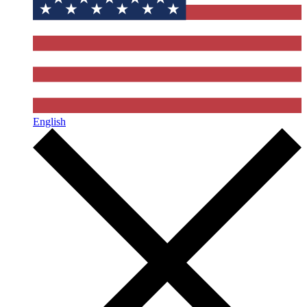
English