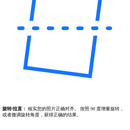
旋转/拉直：
核实您的照片正确对齐。 按照 90 度增量旋转，
或者微调旋转角度，获得正确的结果。