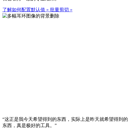
了解如何配置默认值
»
批量剪切
»
“这正是我今天希望得到的东西，实际上是昨天就希望得到的
东西，真是极好的工具。”