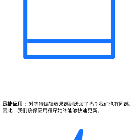
迅捷应用：
对等待编辑效果感到厌烦了吗？我们也有同感。
因此，我们确保应用程序始终能够快速更新。