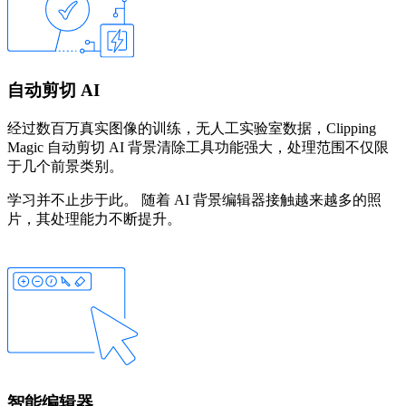
自动剪切 AI
经过数百万真实图像的训练，无人工实验室数据，Clipping
Magic 自动剪切 AI 背景清除工具功能强大，处理范围不仅限
于几个前景类别。
学习并不止步于此。 随着 AI 背景编辑器接触越来越多的照
片，其处理能力不断提升。
智能编辑器