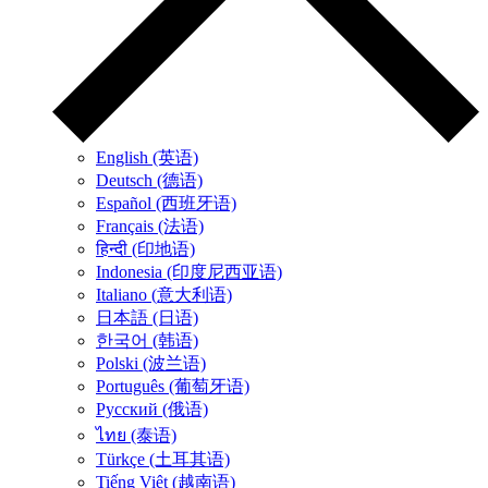
English (英语)
Deutsch (德语)
Español (西班牙语)
Français (法语)
हिन्दी (印地语)
Indonesia (印度尼西亚语)
Italiano (意大利语)
日本語 (日语)
한국어 (韩语)
Polski (波兰语)
Português (葡萄牙语)
Русский (俄语)
ไทย (泰语)
Türkçe (土耳其语)
Tiếng Việt (越南语)