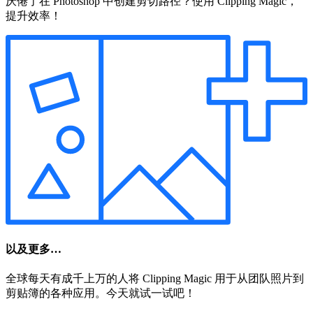
厌倦了在 Photoshop 中创建剪切路径？使用 Clipping Magic，
提升效率！
以及更多…
全球每天有成千上万的人将 Clipping Magic 用于从团队照片到
剪贴簿的各种应用。今天就试一试吧！