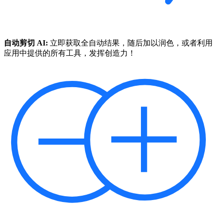
自动剪切 AI:
立即获取全自动结果，随后加以润色，或者利用
应用中提供的所有工具，发挥创造力！