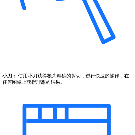
小刀：
使用小刀获得极为精确的剪切，进行快速的操作，在
任何图像上获得理想的结果。