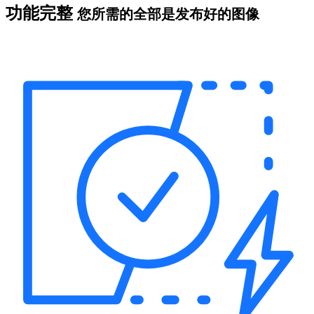
功能完整
您所需的全部是发布好的图像