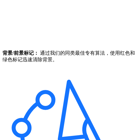
背景/前景标记：
通过我们的同类最佳专有算法，使用红色和
绿色标记迅速清除背景。