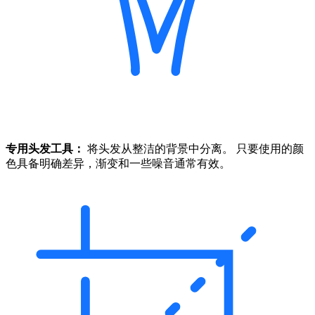
专用头发工具：
将头发从整洁的背景中分离。 只要使用的颜
色具备明确差异，渐变和一些噪音通常有效。