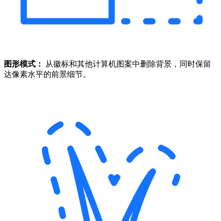
图形模式：
从徽标和其他计算机图案中删除背景，同时保留
达像素水平的前景细节。