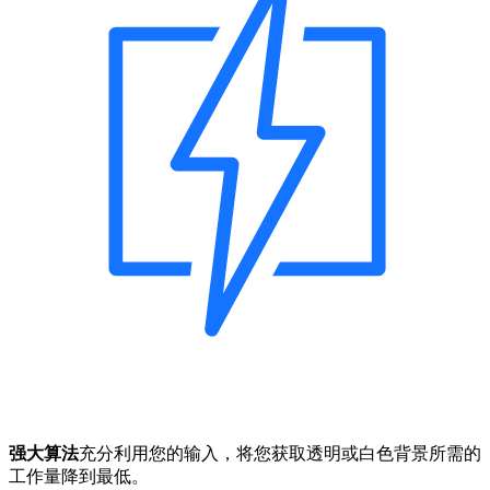
强大算法
充分利用您的输入，将您获取透明或白色背景所需的
工作量降到最低。