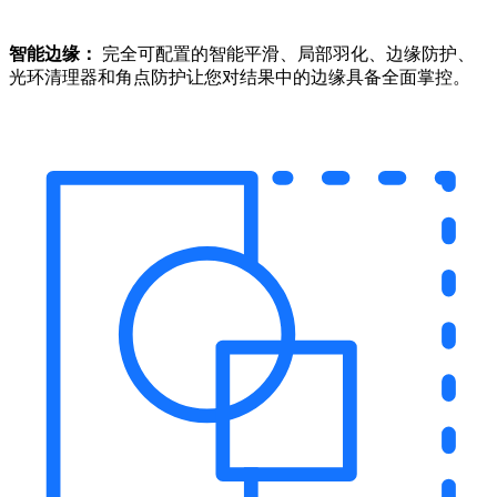
智能边缘：
完全可配置的智能平滑、局部羽化、边缘防护、
光环清理器和角点防护让您对结果中的边缘具备全面掌控。