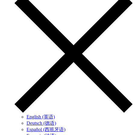
English (英语)
Deutsch (德语)
Español (西班牙语)