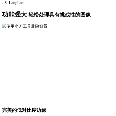
- S. Langham
功能强大
轻松处理具有挑战性的图像
完美的低对比度边缘