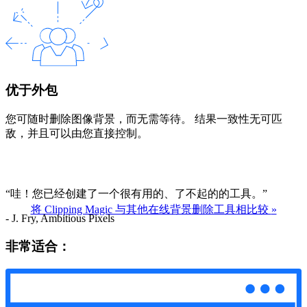
优于外包
您可随时删除图像背景，而无需等待。 结果一致性无可匹
敌，并且可以由您直接控制。
“哇！您已经创建了一个很有用的、了不起的的工具。”
将 Clipping Magic 与其他在线背景删除工具相比较
»
- J. Fry, Ambitious Pixels
非常适合：