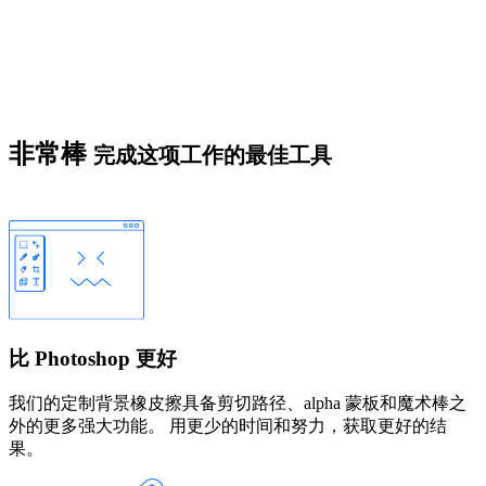
非常棒
完成这项工作的最佳工具
比 Photoshop 更好
我们的定制背景橡皮擦具备剪切路径、alpha 蒙板和魔术棒之
外的更多强大功能。 用更少的时间和努力，获取更好的结
果。