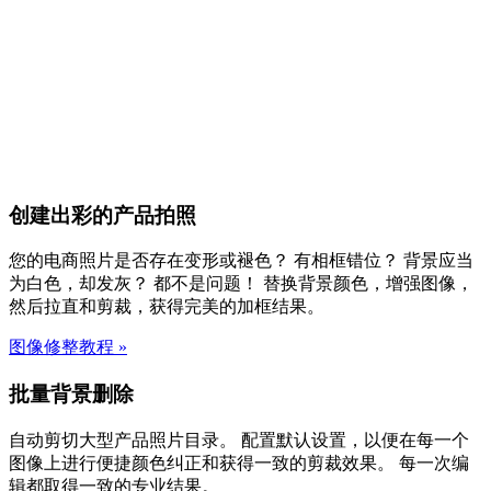
创建出彩的产品拍照
您的电商照片是否存在变形或褪色？ 有相框错位？ 背景应当
为白色，却发灰？ 都不是问题！ 替换背景颜色，增强图像，
然后拉直和剪裁，获得完美的加框结果。
图像修整教程
»
批量背景删除
自动剪切大型产品照片目录。 配置默认设置，以便在每一个
图像上进行便捷颜色纠正和获得一致的剪裁效果。 每一次编
辑都取得一致的专业结果。