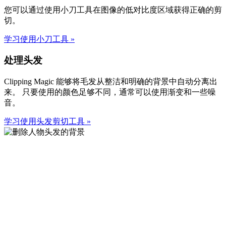
您可以通过使用小刀工具在图像的低对比度区域获得正确的剪
切。
学习使用小刀工具
»
处理头发
Clipping Magic 能够将毛发从整洁和明确的背景中自动分离出
来。 只要使用的颜色足够不同，通常可以使用渐变和一些噪
音。
学习使用头发剪切工具
»