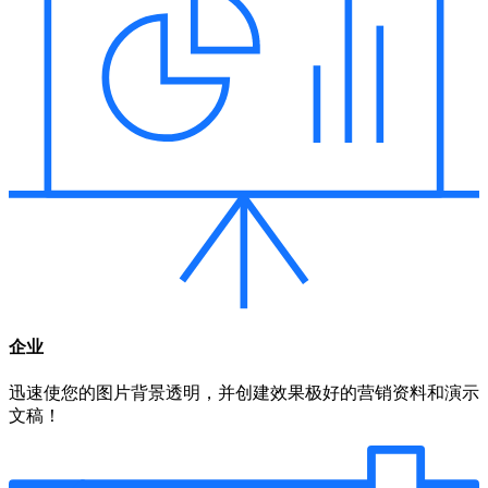
企业
迅速使您的图片背景透明，并创建效果极好的营销资料和演示
文稿！